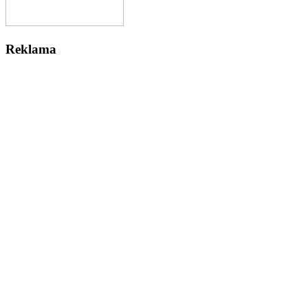
Reklama