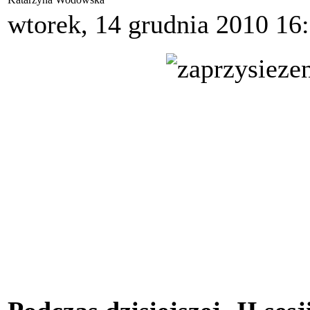
wtorek, 14 grudnia 2010 16