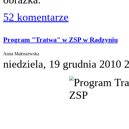
52 komentarze
Program "Tratwa" w ZSP w Radzyniu
Anna Małoszewska
niedziela, 19 grudnia 2010 