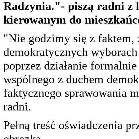
Radzynia."- piszą radni z
kierowanym do mieszkańc
"Nie godzimy się z faktem
demokratycznych wyborach 
poprzez działanie formalnie
wspólnego z duchem demokra
faktycznego sprawowania m
radni.
Pełną treść oświadczenia pr
obrazka.