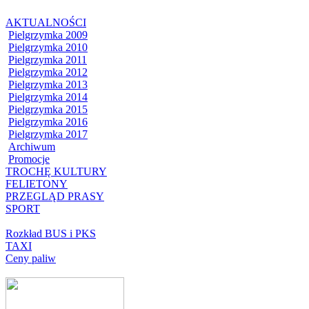
AKTUALNOŚCI
Pielgrzymka 2009
Pielgrzymka 2010
Pielgrzymka 2011
Pielgrzymka 2012
Pielgrzymka 2013
Pielgrzymka 2014
Pielgrzymka 2015
Pielgrzymka 2016
Pielgrzymka 2017
Archiwum
Promocje
TROCHĘ KULTURY
FELIETONY
PRZEGLĄD PRASY
SPORT
Rozkład BUS i PKS
TAXI
Ceny paliw