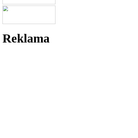
Reklama