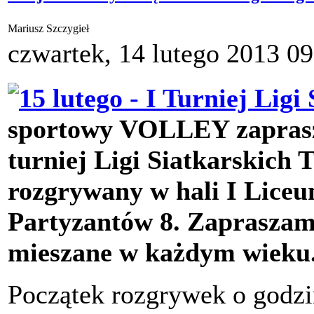
Mariusz Szczygieł
czwartek, 14 lutego 2013 09
sportowy VOLLEY zaprasza
turniej Ligi Siatkarskich T
rozgrywany w hali I Liceu
Partyzantów 8. Zapraszam
mieszane w każdym wieku
Początek rozgrywek o godzi