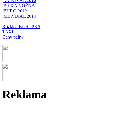
MUNDIAL 2010
PIŁKA NOŻNA
EURO 2012
MUNDIAL 2014
Rozkład BUS i PKS
TAXI
Ceny paliw
Reklama