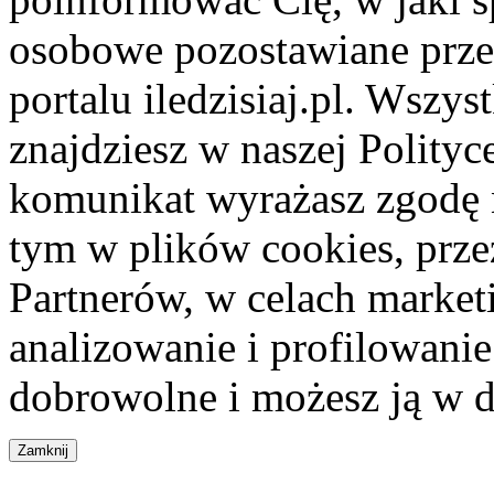
osobowe pozostawiane przez
portalu iledzisiaj.pl. Wszys
znajdziesz w naszej Polity
komunikat wyrażasz zgodę 
tym w plików cookies, przez
Partnerów, w celach market
analizowanie i profilowanie
dobrowolne i możesz ją w