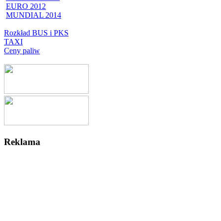
EURO 2012
MUNDIAL 2014
Rozkład BUS i PKS
TAXI
Ceny paliw
Reklama