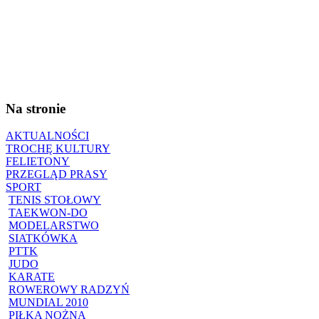
Na stronie
AKTUALNOŚCI
TROCHĘ KULTURY
FELIETONY
PRZEGLĄD PRASY
SPORT
TENIS STOŁOWY
TAEKWON-DO
MODELARSTWO
SIATKÓWKA
PTTK
JUDO
KARATE
ROWEROWY RADZYŃ
MUNDIAL 2010
PIŁKA NOŻNA