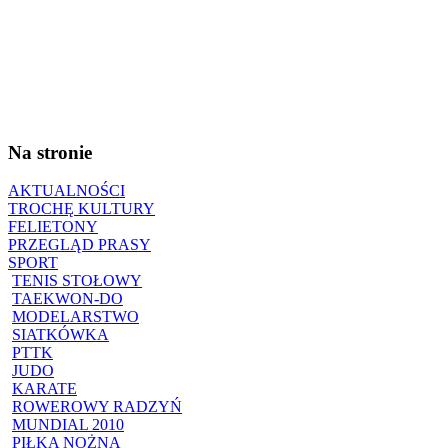
Na stronie
AKTUALNOŚCI
TROCHĘ KULTURY
FELIETONY
PRZEGLĄD PRASY
SPORT
TENIS STOŁOWY
TAEKWON-DO
MODELARSTWO
SIATKÓWKA
PTTK
JUDO
KARATE
ROWEROWY RADZYŃ
MUNDIAL 2010
PIŁKA NOŻNA