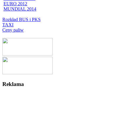
EURO 2012
MUNDIAL 2014
Rozkład BUS i PKS
TAXI
Ceny paliw
Reklama