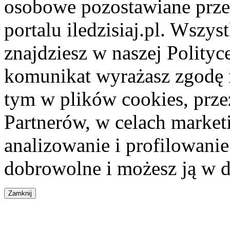
osobowe pozostawiane przez
portalu iledzisiaj.pl. Wszys
znajdziesz w naszej Polity
komunikat wyrażasz zgodę 
tym w plików cookies, przez
Partnerów, w celach market
analizowanie i profilowanie
dobrowolne i możesz ją w