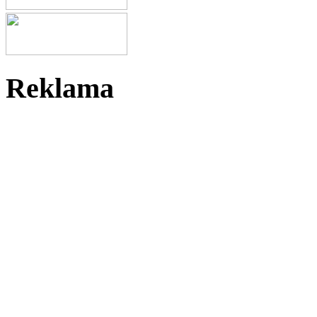
Reklama