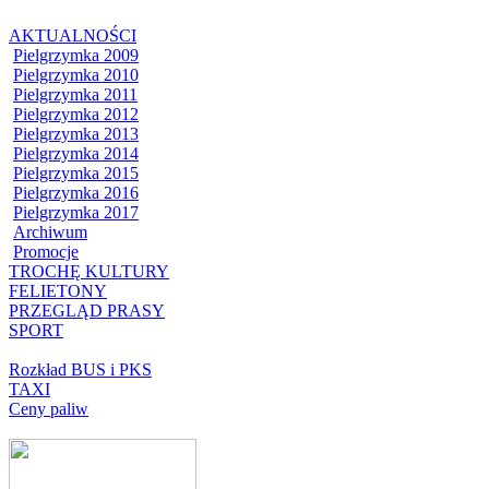
AKTUALNOŚCI
Pielgrzymka 2009
Pielgrzymka 2010
Pielgrzymka 2011
Pielgrzymka 2012
Pielgrzymka 2013
Pielgrzymka 2014
Pielgrzymka 2015
Pielgrzymka 2016
Pielgrzymka 2017
Archiwum
Promocje
TROCHĘ KULTURY
FELIETONY
PRZEGLĄD PRASY
SPORT
Rozkład BUS i PKS
TAXI
Ceny paliw