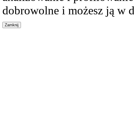
dobrowolne i możesz ją w