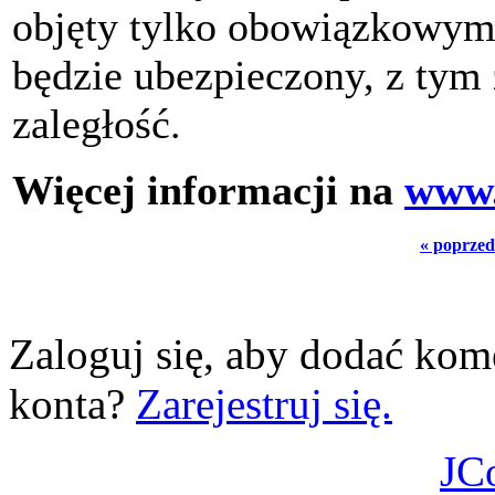
objęty tylko obowiązkowymi
będzie ubezpieczony, z tym 
zaległość.
Więcej informacji na
www.
« poprzed
Zaloguj się, aby dodać kom
konta?
Zarejestruj się.
JC