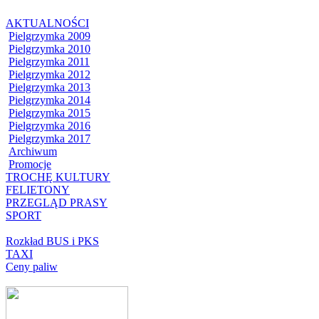
AKTUALNOŚCI
Pielgrzymka 2009
Pielgrzymka 2010
Pielgrzymka 2011
Pielgrzymka 2012
Pielgrzymka 2013
Pielgrzymka 2014
Pielgrzymka 2015
Pielgrzymka 2016
Pielgrzymka 2017
Archiwum
Promocje
TROCHĘ KULTURY
FELIETONY
PRZEGLĄD PRASY
SPORT
Rozkład BUS i PKS
TAXI
Ceny paliw