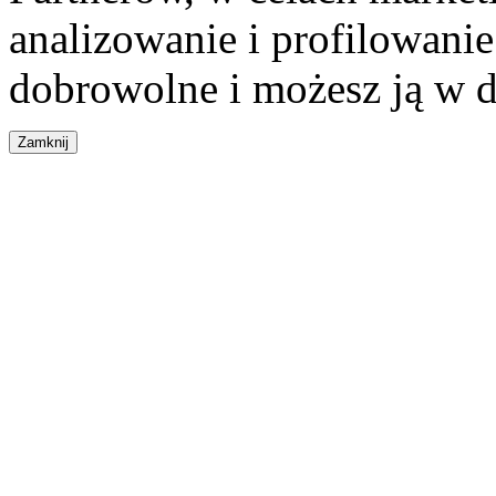
analizowanie i profilowanie
dobrowolne i możesz ją w