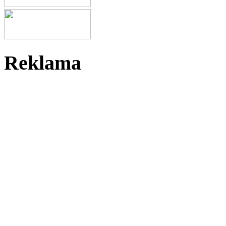
Reklama