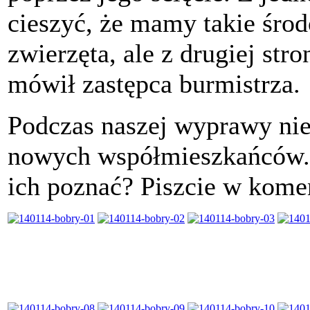
cieszyć, że mamy takie środ
zwierzęta, ale z drugiej str
mówił zastępca burmistrza.
Podczas naszej wyprawy nies
nowych współmieszkańców. A
ich poznać? Piszcie w kome