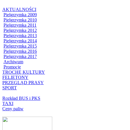
AKTUALNOŚCI
Pielgrzymka 2009
Pielgrzymka 2010
Pielgrzymka 2011
Pielgrzymka 2012
Pielgrzymka 2013
Pielgrzymka 2014
Pielgrzymka 2015
Pielgrzymka 2016
Pielgrzymka 2017
Archiwum
Promocje
TROCHĘ KULTURY
FELIETONY
PRZEGLĄD PRASY
SPORT
Rozkład BUS i PKS
TAXI
Ceny paliw