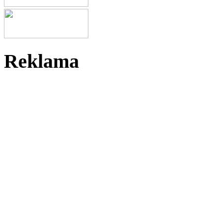
Reklama