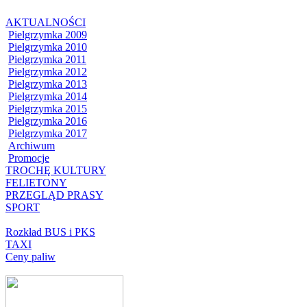
AKTUALNOŚCI
Pielgrzymka 2009
Pielgrzymka 2010
Pielgrzymka 2011
Pielgrzymka 2012
Pielgrzymka 2013
Pielgrzymka 2014
Pielgrzymka 2015
Pielgrzymka 2016
Pielgrzymka 2017
Archiwum
Promocje
TROCHĘ KULTURY
FELIETONY
PRZEGLĄD PRASY
SPORT
Rozkład BUS i PKS
TAXI
Ceny paliw