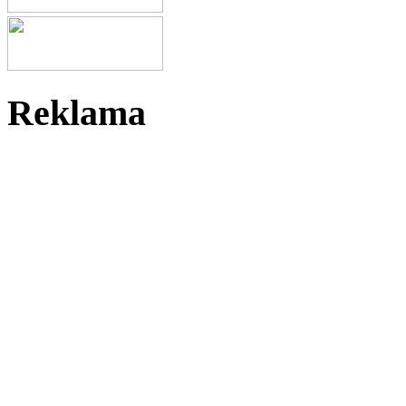
Reklama