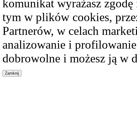
komunikat wyrażasz zgodę 
tym w plików cookies, przez
Partnerów, w celach market
analizowanie i profilowanie
dobrowolne i możesz ją w