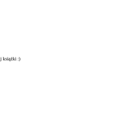
 książki :)