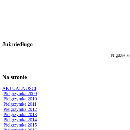
Już niedługo
Nigdzie si
Na stronie
AKTUALNOŚCI
Pielgrzymka 2009
Pielgrzymka 2010
Pielgrzymka 2011
Pielgrzymka 2012
Pielgrzymka 2013
Pielgrzymka 2014
Pielgrzymka 2015