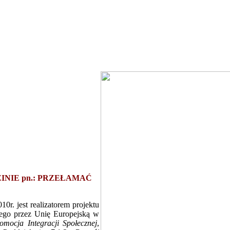
INIE
pn.: PRZEŁAMAĆ
. jest realizatorem projektu
go przez Unię Europejską w
omocja Integracji Społecznej
,