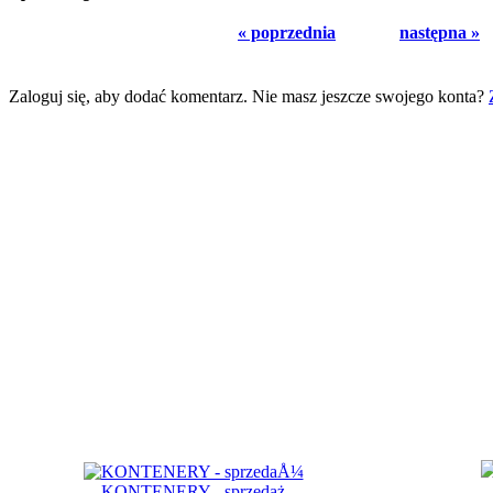
« poprzednia
następna »
Zaloguj się, aby dodać komentarz. Nie masz jeszcze swojego konta?
KONTENERY - sprzedaż