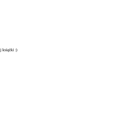
 książki :)