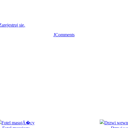
Zarejestruj się.
JComments