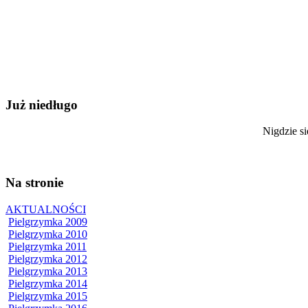
Już niedługo
Nigdzie si
Na stronie
AKTUALNOŚCI
Pielgrzymka 2009
Pielgrzymka 2010
Pielgrzymka 2011
Pielgrzymka 2012
Pielgrzymka 2013
Pielgrzymka 2014
Pielgrzymka 2015