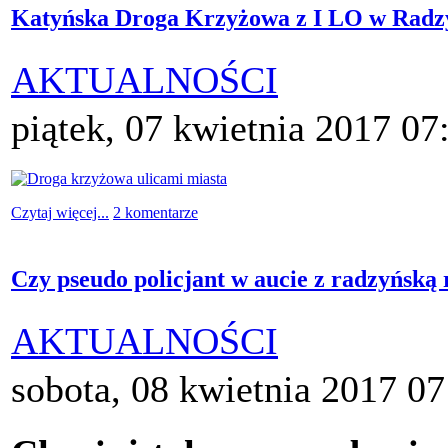
Katyńska Droga Krzyżowa z I LO w Radzy
AKTUALNOŚCI
piątek, 07 kwietnia 2017 07
Czytaj więcej...
2 komentarze
Czy pseudo policjant w aucie z radzyńską r
AKTUALNOŚCI
sobota, 08 kwietnia 2017 07