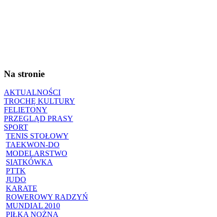
Na stronie
AKTUALNOŚCI
TROCHĘ KULTURY
FELIETONY
PRZEGLĄD PRASY
SPORT
TENIS STOŁOWY
TAEKWON-DO
MODELARSTWO
SIATKÓWKA
PTTK
JUDO
KARATE
ROWEROWY RADZYŃ
MUNDIAL 2010
PIŁKA NOŻNA