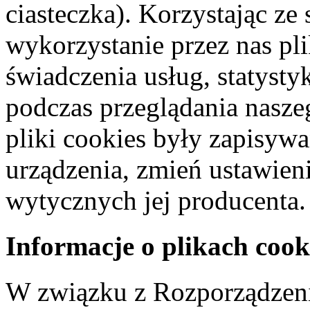
ciasteczka). Korzystając ze
wykorzystanie przez nas pl
świadczenia usług, statyst
podczas przeglądania naszeg
pliki cookies były zapisyw
urządzenia, zmień ustawien
wytycznych jej producenta.
Informacje o plikach cook
W związku z Rozporządzeni