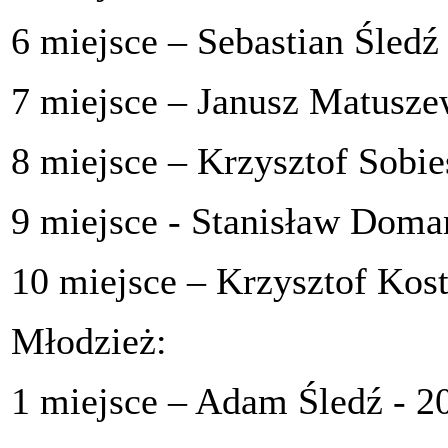
6 miejsce – Sebastian Śledź
7 miejsce – Janusz Matusze
8 miejsce – Krzysztof Sobie
9 miejsce - Stanisław Doma
10 miejsce – Krzysztof Kos
Młodzież:
1 miejsce – Adam Śledź - 2