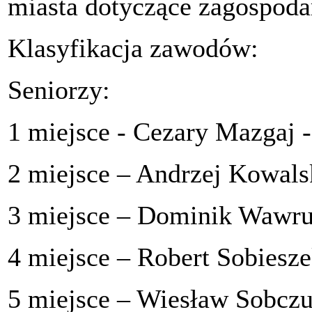
miasta dotyczące zagospoda
Klasyfikacja zawodów:
Seniorzy:
1 miejsce - Cezary Mazgaj 
2 miejsce – Andrzej Kowals
3 miejsce – Dominik Wawru
4 miejsce – Robert Sobiesze
5 miejsce – Wiesław Sobczu