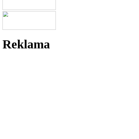
Reklama