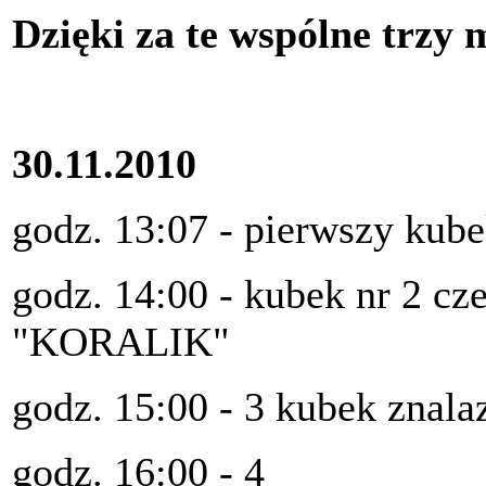
Dzięki za te wspólne trzy m
30.11.2010
godz. 13:07 - pierwszy kub
godz. 14:00 - kubek nr 2 cz
"KORALIK"
godz. 15:00 - 3 kubek znalaz
godz. 16:00 - 4