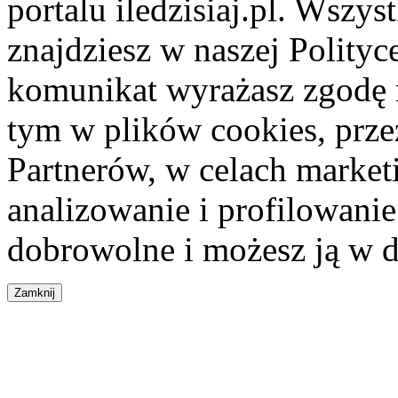
portalu iledzisiaj.pl. Wszys
znajdziesz w naszej Polity
komunikat wyrażasz zgodę 
tym w plików cookies, przez
Partnerów, w celach market
analizowanie i profilowanie
dobrowolne i możesz ją w