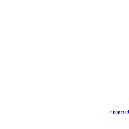
« poprzed