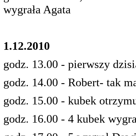
wygrała Agata
1.12.2010
godz. 13.00 - pierwszy dzisi
godz. 14.00 - Robert- tak m
godz. 15.00 - kubek otrzym
godz. 16.00 - 4 kubek wygra