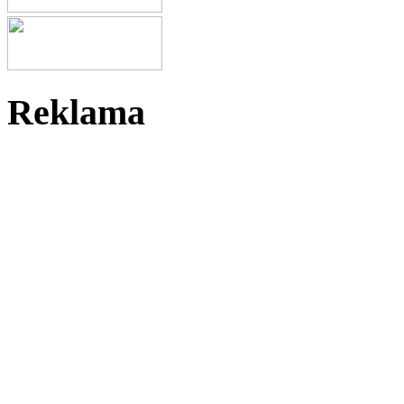
Reklama