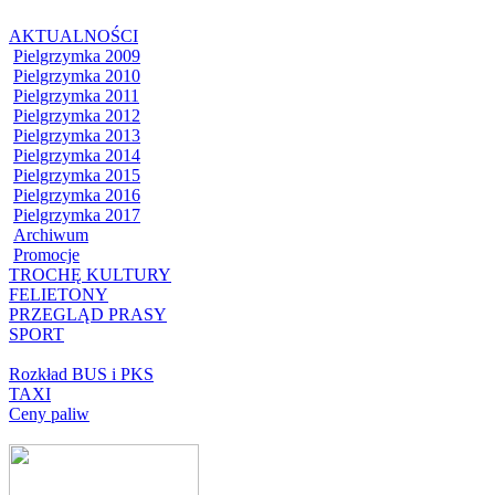
AKTUALNOŚCI
Pielgrzymka 2009
Pielgrzymka 2010
Pielgrzymka 2011
Pielgrzymka 2012
Pielgrzymka 2013
Pielgrzymka 2014
Pielgrzymka 2015
Pielgrzymka 2016
Pielgrzymka 2017
Archiwum
Promocje
TROCHĘ KULTURY
FELIETONY
PRZEGLĄD PRASY
SPORT
Rozkład BUS i PKS
TAXI
Ceny paliw