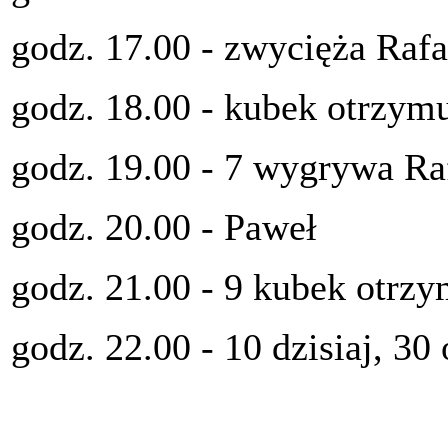
godz. 17.00 - zwycięża Rafa
godz. 18.00 - kubek otrzym
godz. 19.00 - 7 wygrywa Ra
godz. 20.00 - Paweł
godz. 21.00 - 9 kubek otrz
godz. 22.00 - 10 dzisiaj, 3