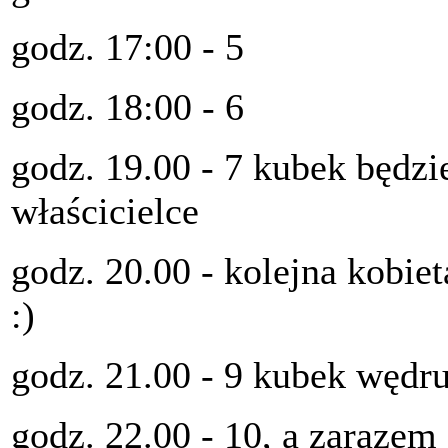
godz. 17:00 - 5
godz. 18:00 - 6
godz. 19.00 - 7 kubek będzie
właścicielce
godz. 20.00 - kolejna kobiet
:)
godz. 21.00 - 9 kubek wędr
godz. 22.00 - 10, a zarazem