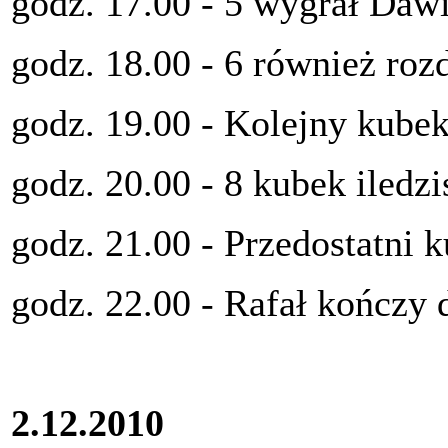
godz. 17.00 - 5 wygrał Daw
godz. 18.00 - 6 również rozd
godz. 19.00 - Kolejny kubek
godz. 20.00 - 8 kubek iledzi
godz. 21.00 - Przedostatni 
godz. 22.00 - Rafał kończy 
2.12.2010