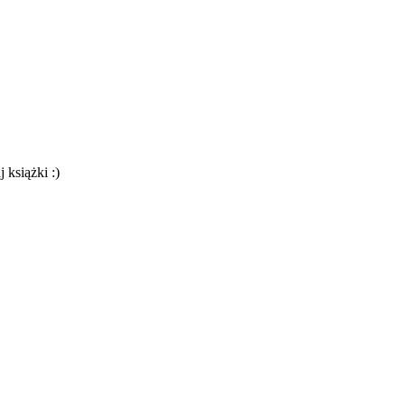
 książki :)