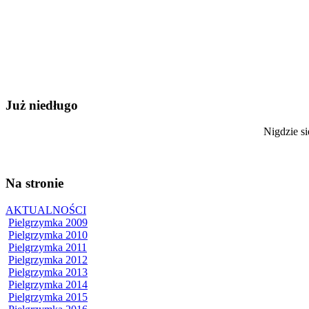
Już niedługo
Nigdzie si
Na stronie
AKTUALNOŚCI
Pielgrzymka 2009
Pielgrzymka 2010
Pielgrzymka 2011
Pielgrzymka 2012
Pielgrzymka 2013
Pielgrzymka 2014
Pielgrzymka 2015