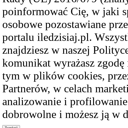
poinformować Cię, w jaki s
osobowe pozostawiane przez
portalu iledzisiaj.pl. Wszys
znajdziesz w naszej Polity
komunikat wyrażasz zgodę 
tym w plików cookies, przez
Partnerów, w celach market
analizowanie i profilowanie
dobrowolne i możesz ją w