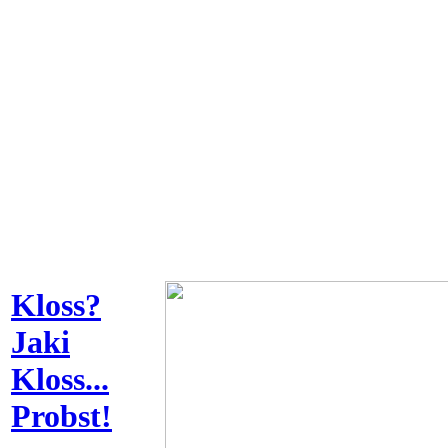
Kloss?
Jaki
Kloss...
Probst!