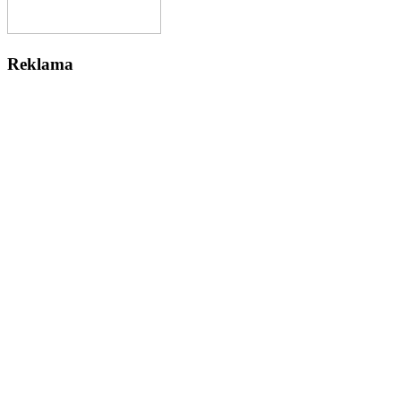
Reklama