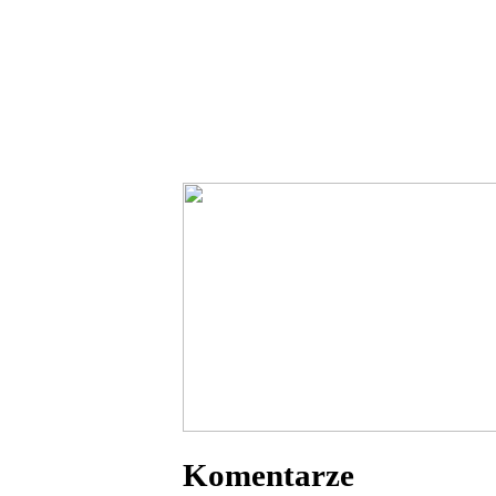
Komentarze