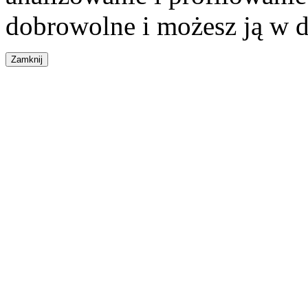
dobrowolne i możesz ją w