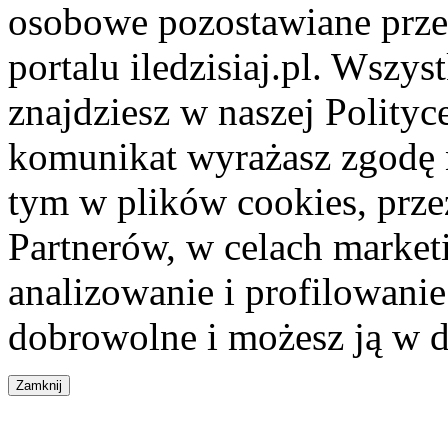
osobowe pozostawiane przez
portalu iledzisiaj.pl. Wszys
znajdziesz w naszej Polity
komunikat wyrażasz zgodę 
tym w plików cookies, przez
Partnerów, w celach market
analizowanie i profilowanie
dobrowolne i możesz ją w