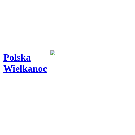
Polska
Wielkanoc