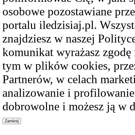
osobowe pozostawiane przez
portalu iledzisiaj.pl. Wszys
znajdziesz w naszej Polity
komunikat wyrażasz zgodę 
tym w plików cookies, przez
Partnerów, w celach market
analizowanie i profilowanie
dobrowolne i możesz ją w