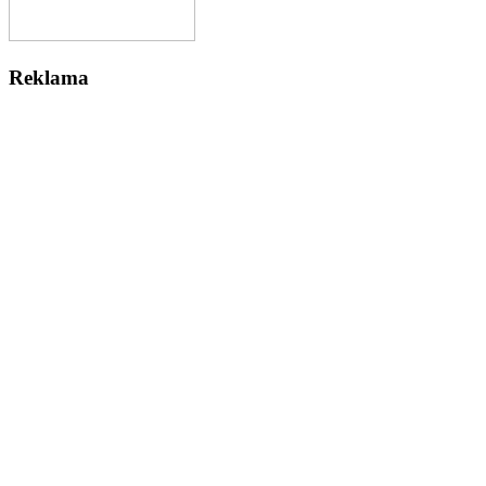
Reklama