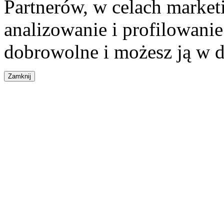
Partnerów, w celach market
analizowanie i profilowanie
dobrowolne i możesz ją w