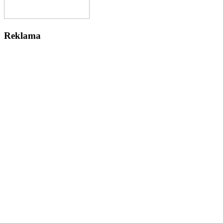
Reklama