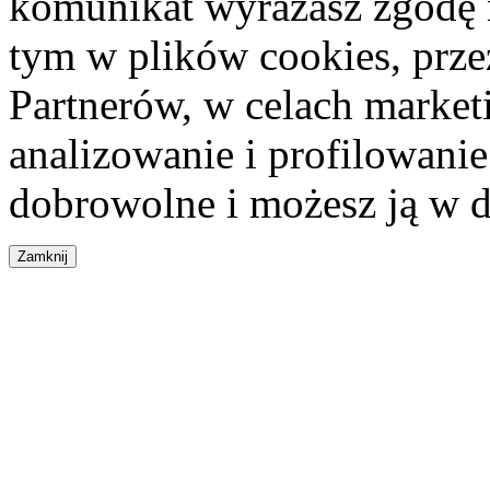
komunikat wyrażasz zgodę 
tym w plików cookies, przez
Partnerów, w celach market
analizowanie i profilowanie
dobrowolne i możesz ją w