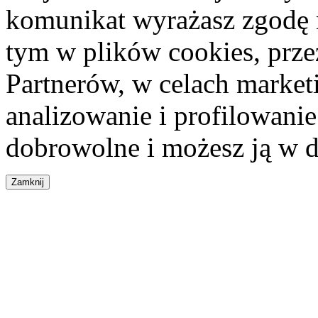
komunikat wyrażasz zgodę 
tym w plików cookies, przez
Partnerów, w celach market
analizowanie i profilowanie
dobrowolne i możesz ją w