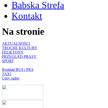
Babska Strefa
Kontakt
Na stronie
AKTUALNOŚCI
TROCHĘ KULTURY
FELIETONY
PRZEGLĄD PRASY
SPORT
Rozkład BUS i PKS
TAXI
Ceny paliw