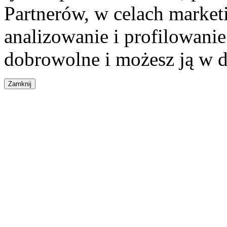
Partnerów, w celach market
analizowanie i profilowanie
dobrowolne i możesz ją w