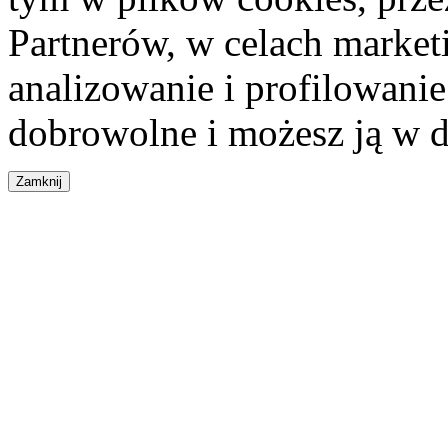
Partnerów, w celach market
analizowanie i profilowanie
dobrowolne i możesz ją w