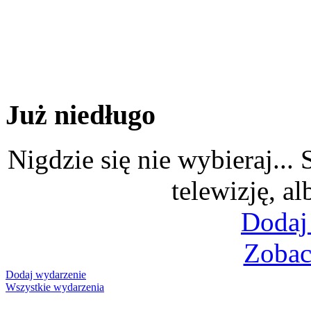
Już niedługo
Nigdzie się nie wybieraj...
telewizję, al
Dodaj
Zobac
Dodaj wydarzenie
Wszystkie wydarzenia