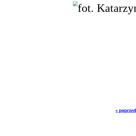
« poprzed