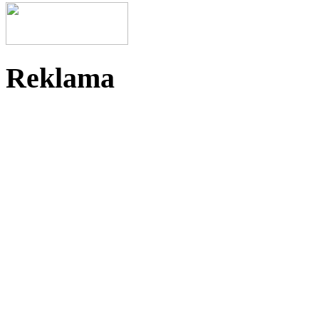
Reklama