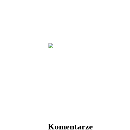
Komentarze