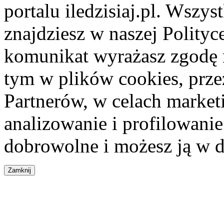
portalu iledzisiaj.pl. Wszys
znajdziesz w naszej Polity
komunikat wyrażasz zgodę 
tym w plików cookies, przez
Partnerów, w celach market
analizowanie i profilowanie
dobrowolne i możesz ją w