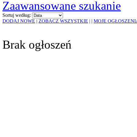
Zaawansowane szukanie
Sortuj według:
DODAJ NOWE
|
ZOBACZ WSZYSTKIE
|
|
MOJE OGŁOSZENI
Brak ogłoszeń