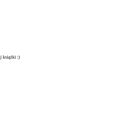
 książki :)