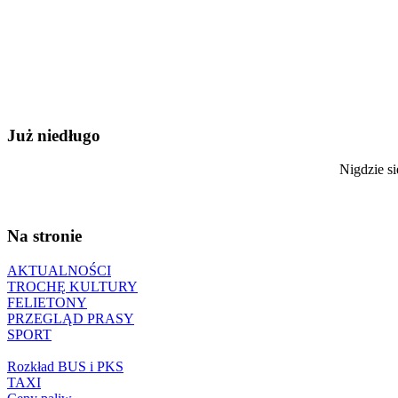
Już niedługo
Nigdzie si
Na stronie
AKTUALNOŚCI
TROCHĘ KULTURY
FELIETONY
PRZEGLĄD PRASY
SPORT
Rozkład BUS i PKS
TAXI