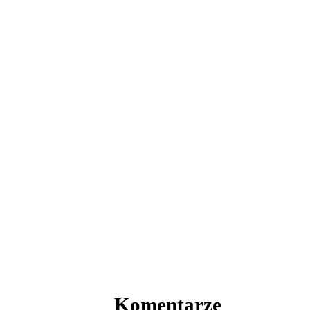
Komentarze