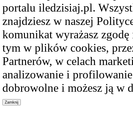
portalu iledzisiaj.pl. Wszys
znajdziesz w naszej Polity
komunikat wyrażasz zgodę 
tym w plików cookies, przez
Partnerów, w celach market
analizowanie i profilowanie
dobrowolne i możesz ją w