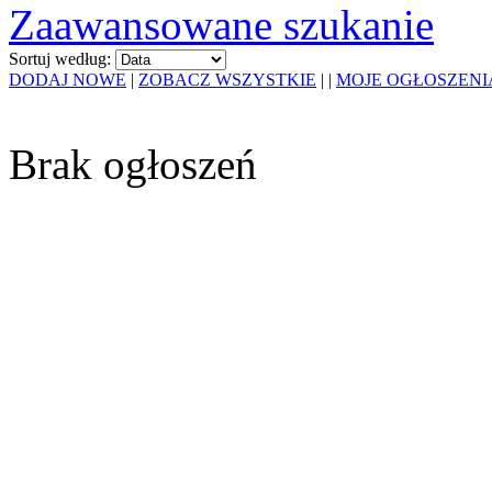
Zaawansowane szukanie
Sortuj według:
DODAJ NOWE
|
ZOBACZ WSZYSTKIE
|
|
MOJE OGŁOSZENI
Brak ogłoszeń