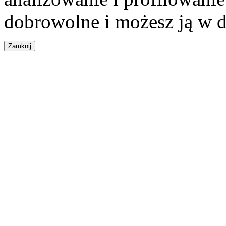
dobrowolne i możesz ją w