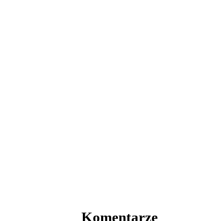
Komentarze