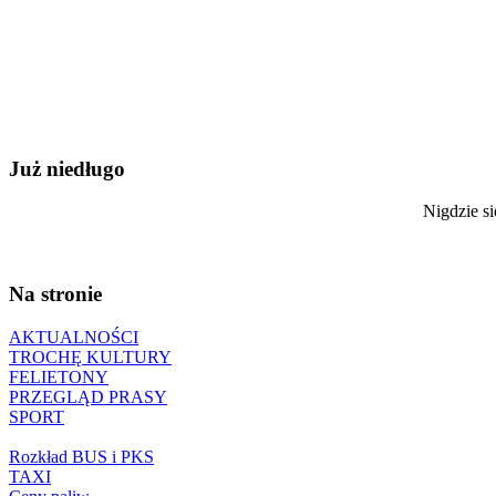
Już niedługo
Nigdzie si
Na stronie
AKTUALNOŚCI
TROCHĘ KULTURY
FELIETONY
PRZEGLĄD PRASY
SPORT
Rozkład BUS i PKS
TAXI