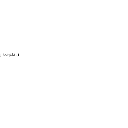
 książki :)