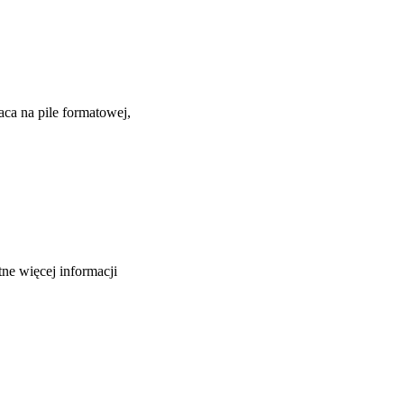
ca na pile formatowej,
ne więcej informacji