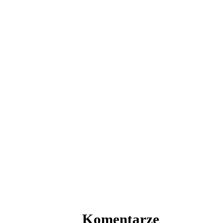
Komentarze