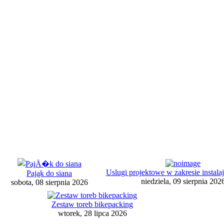
Uslugi projektowe w zakresie instal
Pająk do siana
niedziela, 09 sierpnia 202
sobota, 08 sierpnia 2026
Zestaw toreb bikepacking
wtorek, 28 lipca 2026