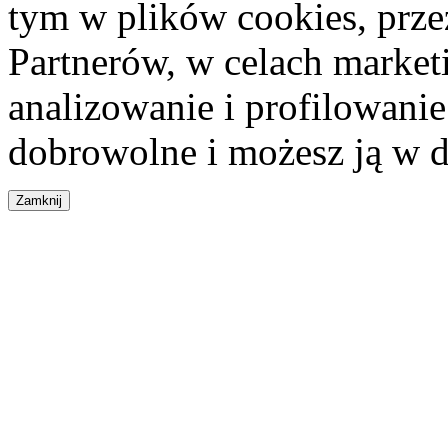
tym w plików cookies, przez
Partnerów, w celach market
analizowanie i profilowanie
dobrowolne i możesz ją w