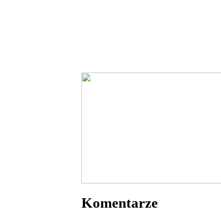
Komentarze