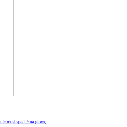
 nie musi spadać na głowę.