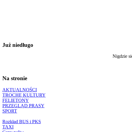
Już niedługo
Nigdzie si
Na stronie
AKTUALNOŚCI
TROCHĘ KULTURY
FELIETONY
PRZEGLĄD PRASY
SPORT
Rozkład BUS i PKS
TAXI