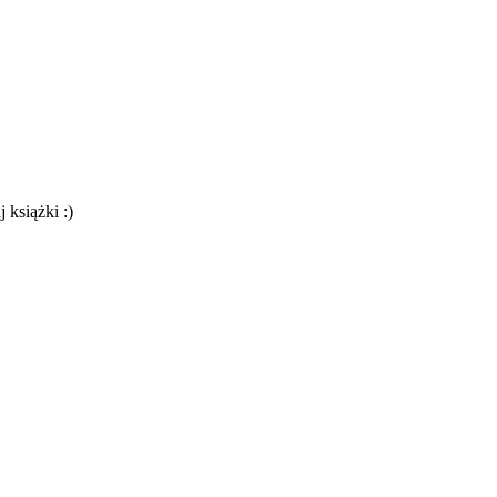
 książki :)