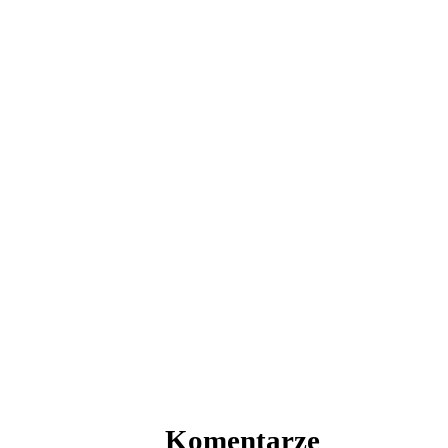
Komentarze