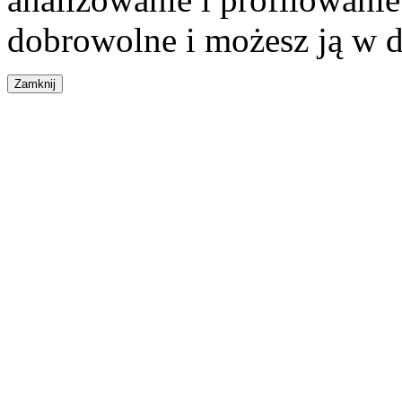
dobrowolne i możesz ją w