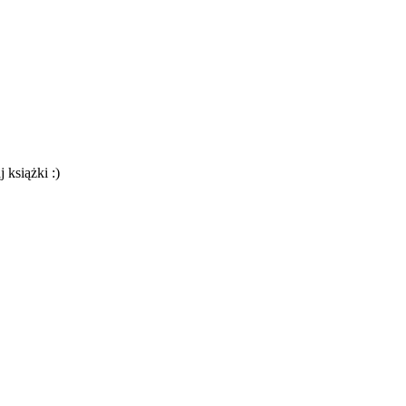
 książki :)