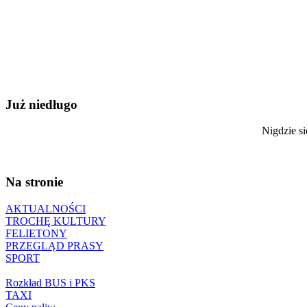
Już niedługo
Nigdzie si
Na stronie
AKTUALNOŚCI
TROCHĘ KULTURY
FELIETONY
PRZEGLĄD PRASY
SPORT
Rozkład BUS i PKS
TAXI