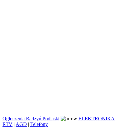
Ogłoszenia Radzyń Podlaski
ELEKTRONIKA
RTV
|
AGD
|
Telefony