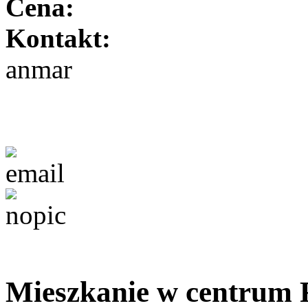
Cena:
Kontakt:
anmar
Mieszkanie w centrum 