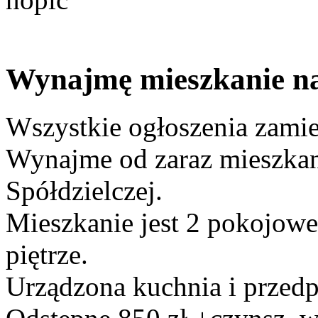
Wynajmę mieszkanie na 
Wszystkie ogłoszenia zami
Wynajme od zaraz mieszkan
Spółdzielczej.
Mieszkanie jest 2 pokojowe
piętrze.
Urządzona kuchnia i przedp