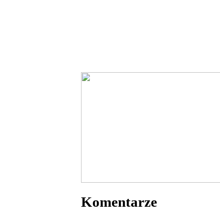
Komentarze