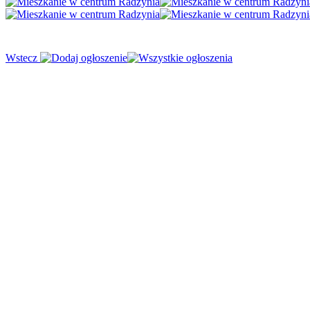
Wstecz