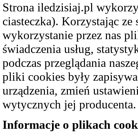
Strona iledzisiaj.pl wykorzy
ciasteczka). Korzystając ze
wykorzystanie przez nas pl
świadczenia usług, statyst
podczas przeglądania naszeg
pliki cookies były zapisyw
urządzenia, zmień ustawien
wytycznych jej producenta.
Informacje o plikach cook