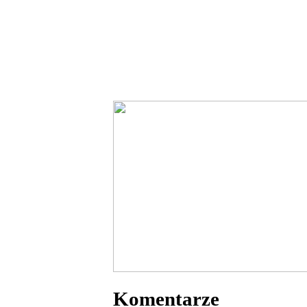
Komentarze