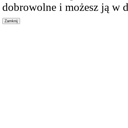
dobrowolne i możesz ją w