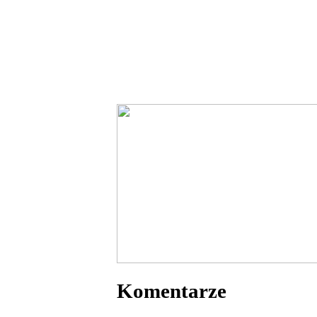
Komentarze