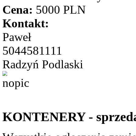
Cena:
5000 PLN
Kontakt:
Paweł
5044581111
Radzyń Podlaski
KONTENERY - sprzed