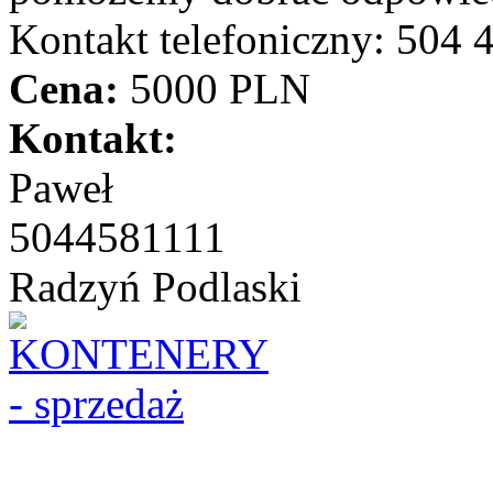
Kontakt telefoniczny: 504 
Cena:
5000 PLN
Kontakt:
Paweł
5044581111
Radzyń Podlaski