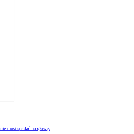
 nie musi spadać na głowę.