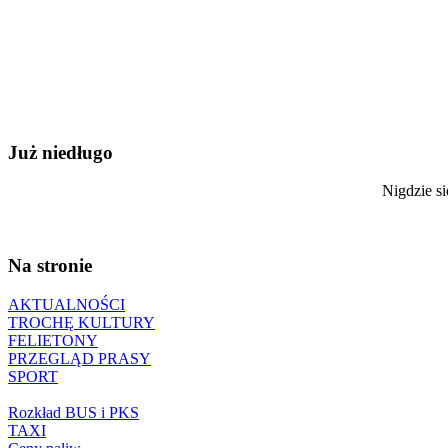
Już niedługo
Nigdzie si
Na stronie
AKTUALNOŚCI
TROCHĘ KULTURY
FELIETONY
PRZEGLĄD PRASY
SPORT
Rozkład BUS i PKS
TAXI