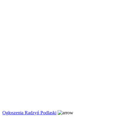
Ogłoszenia Radzyń Podlaski