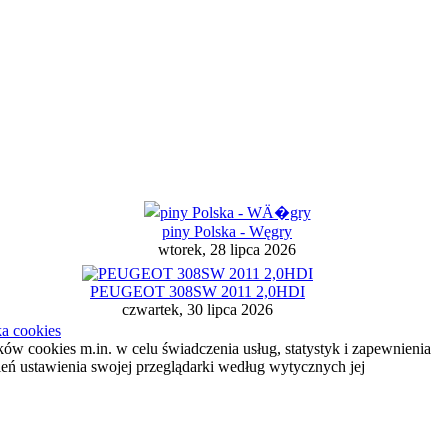
piny Polska - Węgry
wtorek, 28 lipca 2026
PEUGEOT 308SW 2011 2,0HDI
czwartek, 30 lipca 2026
ka cookies
ików cookies m.in. w celu świadczenia usług, statystyk i zapewnienia
ień ustawienia swojej przeglądarki według wytycznych jej