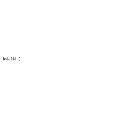
 książki :)