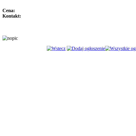
Cena:
Kontakt: