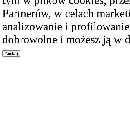
tym w plików cookies, przez
Partnerów, w celach market
analizowanie i profilowanie
dobrowolne i możesz ją w