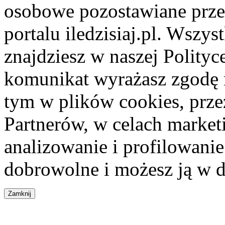
osobowe pozostawiane przez
portalu iledzisiaj.pl. Wszys
znajdziesz w naszej Polity
komunikat wyrażasz zgodę 
tym w plików cookies, przez
Partnerów, w celach market
analizowanie i profilowanie
dobrowolne i możesz ją w