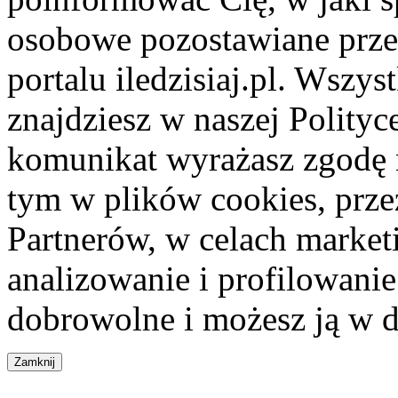
osobowe pozostawiane przez
portalu iledzisiaj.pl. Wszys
znajdziesz w naszej Polity
komunikat wyrażasz zgodę 
tym w plików cookies, przez
Partnerów, w celach market
analizowanie i profilowanie
dobrowolne i możesz ją w