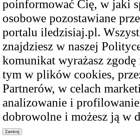
poinformować Cię, w jaki s
osobowe pozostawiane przez
portalu iledzisiaj.pl. Wszys
znajdziesz w naszej Polity
komunikat wyrażasz zgodę 
tym w plików cookies, przez
Partnerów, w celach market
analizowanie i profilowanie
dobrowolne i możesz ją w