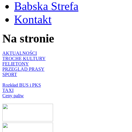
Babska Strefa
Kontakt
Na stronie
AKTUALNOŚCI
TROCHĘ KULTURY
FELIETONY
PRZEGLĄD PRASY
SPORT
Rozkład BUS i PKS
TAXI
Ceny paliw