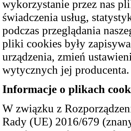
wykorzystanie przez nas pl
świadczenia usług, statyst
podczas przeglądania naszeg
pliki cookies były zapisyw
urządzenia, zmień ustawien
wytycznych jej producenta.
Informacje o plikach cook
W związku z Rozporządzeni
Rady (UE) 2016/679 (znan