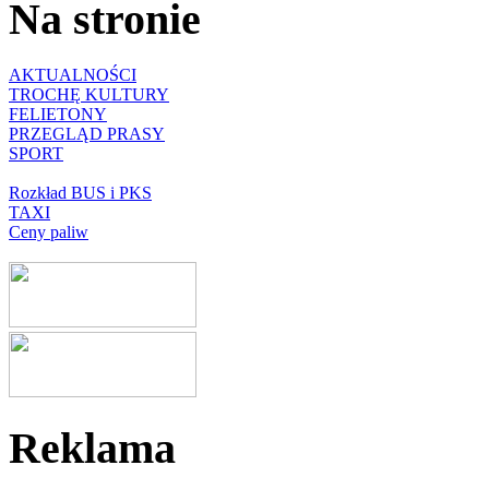
Na stronie
AKTUALNOŚCI
TROCHĘ KULTURY
FELIETONY
PRZEGLĄD PRASY
SPORT
Rozkład BUS i PKS
TAXI
Ceny paliw
Reklama