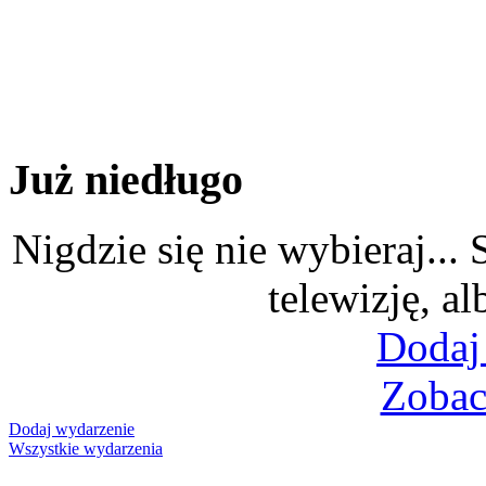
Już niedługo
Nigdzie się nie wybieraj...
telewizję, al
Dodaj
Zobac
Dodaj wydarzenie
Wszystkie wydarzenia