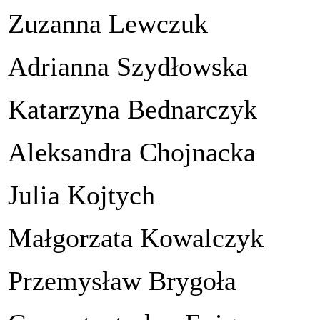
Zuzanna Lewczuk
Adrianna Szydłowska
Katarzyna Bednarczyk
Aleksandra Chojnacka
Julia Kojtych
Małgorzata Kowalczyk
Przemysław Brygoła