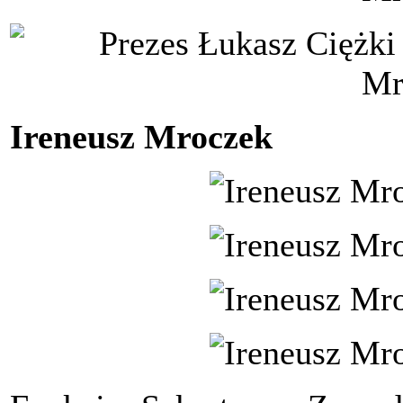
Ireneusz Mroczek