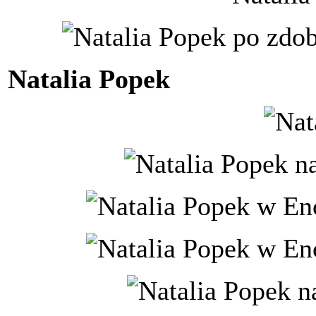
Natalia Popek