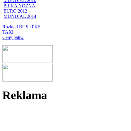
MUNDIAL 2010
PIŁKA NOŻNA
EURO 2012
MUNDIAL 2014
Rozkład BUS i PKS
TAXI
Ceny paliw
Reklama