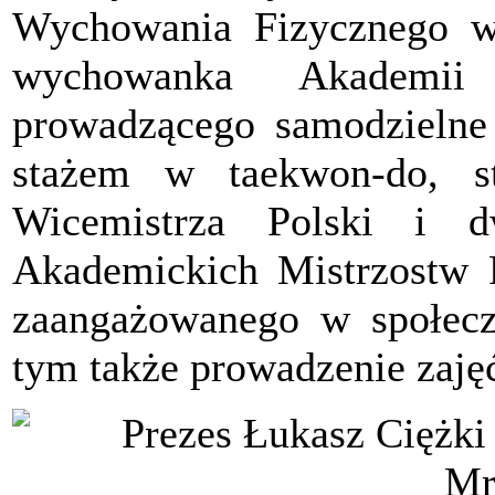
Wychowania Fizycznego w 
wychowanka Akademii 
prowadzącego samodzielne 
stażem w taekwon-do, s
Wicemistrza Polski i d
Akademickich Mistrzostw Po
zaangażowanego w społecz
tym także prowadzenie zaję