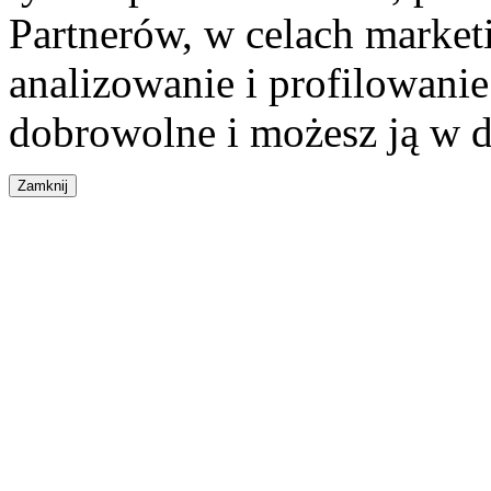
Partnerów, w celach market
analizowanie i profilowanie
dobrowolne i możesz ją w