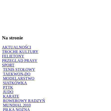
Na stronie
AKTUALNOŚCI
TROCHĘ KULTURY
FELIETONY
PRZEGLĄD PRASY
SPORT
TENIS STOŁOWY
TAEKWON-DO
MODELARSTWO
SIATKÓWKA
PTTK
JUDO
KARATE
ROWEROWY RADZYŃ
MUNDIAL 2010
PIŁKA NOŻNA