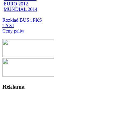
EURO 2012
MUNDIAL 2014
Rozkład BUS i PKS
TAXI
Ceny paliw
Reklama