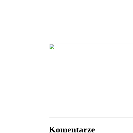
Komentarze