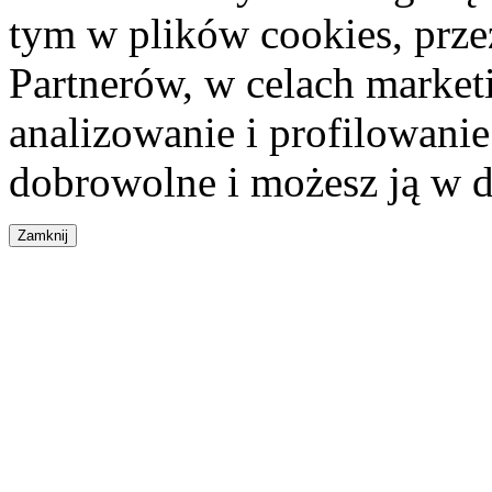
tym w plików cookies, przez
Partnerów, w celach market
analizowanie i profilowanie
dobrowolne i możesz ją w