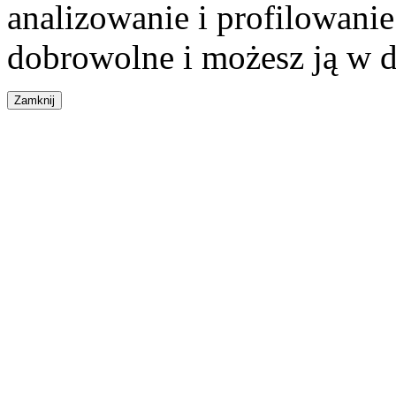
analizowanie i profilowanie
dobrowolne i możesz ją w