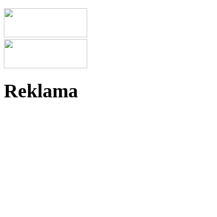
Reklama