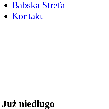
Babska Strefa
Kontakt
Już niedługo