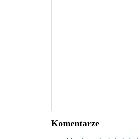
Komentarze