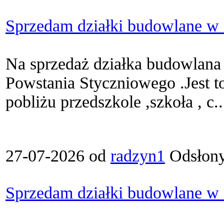
Sprzedam działki budowlane w
Na sprzedaż działka budowlana
Powstania Styczniowego .Jest to
pobliżu przedszkole ,szkoła , c..
27-07-2026 od
radzyn1
Odsłony
Sprzedam działki budowlane w